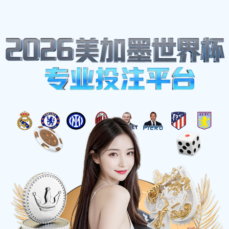
熊猫体育
· 官方
熊
熊猫体育
· 官方认证
体育赛事直播平台
中国官方认证体育赛事直播平台，覆盖足球、篮
球、NBA、世界杯、欧洲杯、网球等热门赛事。实
时比分、赛程数据、专业分析，一站式体育资讯服
务。
⚽ 足球
🏀 篮球