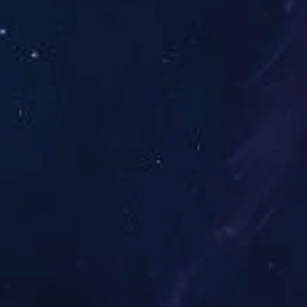
世界杯
世界杯预选赛亚洲区激战：国足客场力克
劲敌取关键三分
在刚刚结束的世界杯预选赛亚洲区比赛中，中国男足凭
借顽强的防守和高效的反击，客场1-0战胜对手，掌握
出线主动权。全场比赛国足控球率42%，但射门效率极
高。
足球
2025-06-12