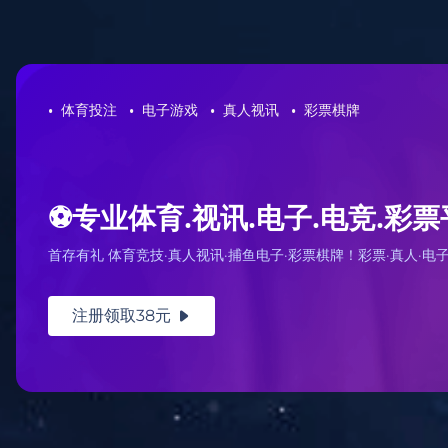
熊猫体育
· 官方
熊
熊猫体育
· 官方
体育赛事直播平
中国官方认证体育赛事直播平台，覆盖足球、篮
杯、欧洲杯、网球等热门赛事。实时比分、赛
析，一站式体育资讯服务。