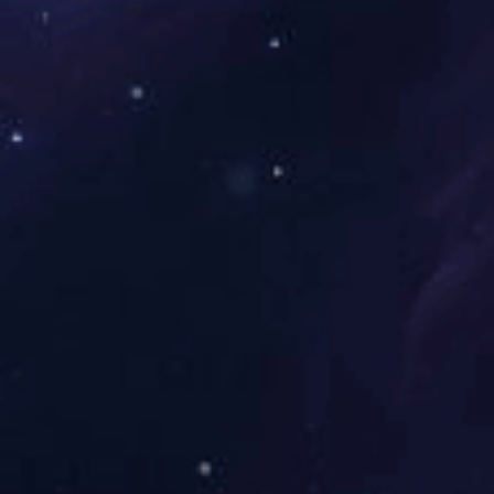
皇家马德里
金州
Real Madrid CF · 西班牙
Golden 
皇家马德里足球俱乐部成立于1902年，
金州勇
是世界上最成功的足球俱乐部之一，共
之一，
夺得14次欧洲冠军联赛冠军、35次西甲
为核心
联赛冠军。拥有C罗、齐达内、劳尔等
规赛胜
足球 · 西甲
篮球 · 
传奇球星。
队。