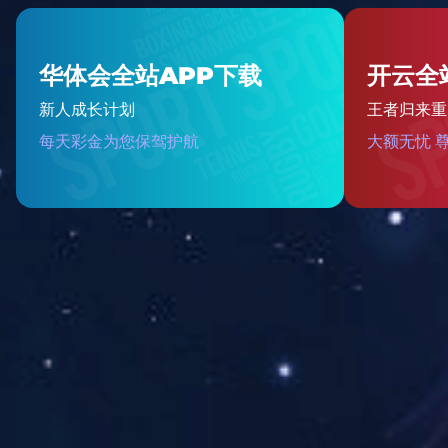
⚽ 足球
🏀 篮球
🏆 世界杯
🎾 网球
聚焦全球顶级