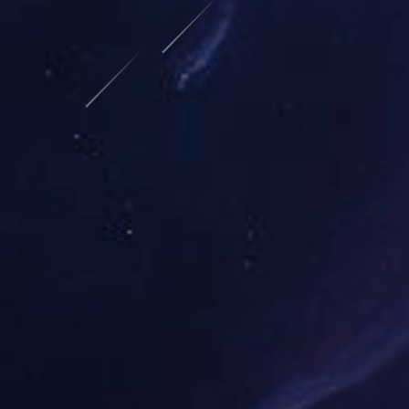
网球
温网男单决赛：阿尔卡拉斯五盘鏖战击败
德约科维奇卫冕
温布尔登网球锦标赛男单决赛上演经典对决，西班牙新
星阿尔卡拉斯在盘分1-2落后的情况下完成逆转，最终
3-2击败德约科维奇，成功卫冕温网冠军。
网球
2025-06-09