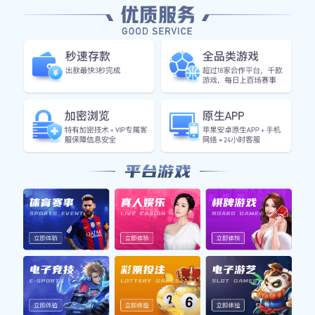
世界杯预选赛亚洲区激战：国足客场力克劲敌
取关键三分
在刚刚结束的世界杯预选赛亚洲区比赛中，中国男足凭借顽
强的防守和高效的反击，客场1-0战胜对手，掌握出线主动
权。全场比赛国足控球率42%，但射门效率极高。
足球
2025-06-12