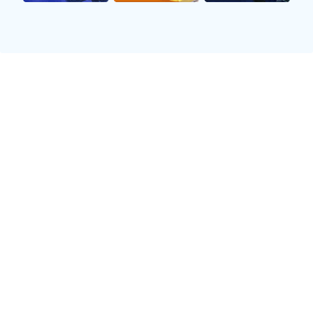
NBA
NBA总决赛天王山之战：勇士主场险胜凯尔特
人夺赛点
NBA总决赛第五场在金州勇士主场打响，双方鏖战至最后时
刻，勇士凭借库里关键时刻的三分球以112-109战胜凯尔特
人，总比分3-2领先，距离总冠军仅一步之遥。
篮球
2025-06-11